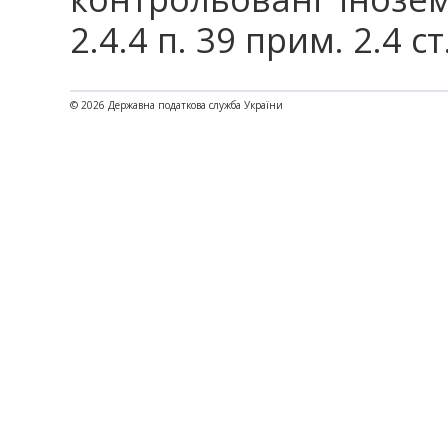
2.4.4 п. 39 прим. 2.4 с
© 2026 Державна податкова служба України